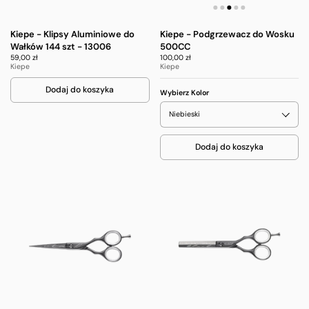
Kiepe - Klipsy Aluminiowe do
Kiepe - Podgrzewacz do Wosku
Wałków 144 szt - 13006
500CC
59,00 zł
100,00 zł
Kiepe
Kiepe
Dodaj do koszyka
Wybierz Kolor
Dodaj do koszyka