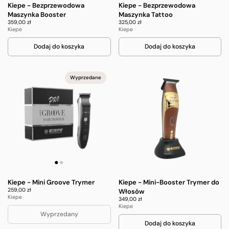
Kiepe - Bezprzewodowa
Kiepe - Bezprzewodowa
Maszynka Booster
Maszynka Tattoo
359,00 zł
325,00 zł
Kiepe
Kiepe
Dodaj do koszyka
Dodaj do koszyka
Wyprzedane
Kiepe - Mini Groove Trymer
Kiepe - Mini-Booster Trymer do
259,00 zł
Włosów
Kiepe
349,00 zł
Kiepe
Wyprzedany
Dodaj do koszyka