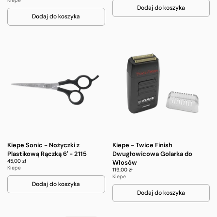
Kiepe
Dodaj do koszyka
Dodaj do koszyka
Kiepe Sonic - Nożyczki z
Kiepe - Twice Finish
Plastikową Rączką 6' - 2115
Dwugłowicowa Golarka do
45,00 zł
Włosów
Kiepe
119,00 zł
Kiepe
Dodaj do koszyka
Dodaj do koszyka