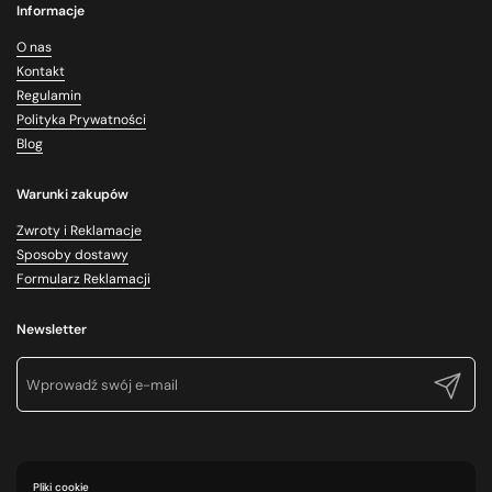
Informacje
O nas
Kontakt
Regulamin
Polityka Prywatności
Blog
Warunki zakupów
Zwroty i Reklamacje
Sposoby dostawy
Formularz Reklamacji
Newsletter
Prześlij
Pliki cookie