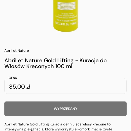
Abril et Nature
Abril et Nature Gold Lifting - Kuracja do
Włosów Kręconych 100 ml
CENA
85,00 zł
WYPRZEDANY
Abril et Nature Gold Lifting Kuracja definiująca włosy kręcone to
intensywna pielęgnacja, która wykorzystuje komórki macierzyste