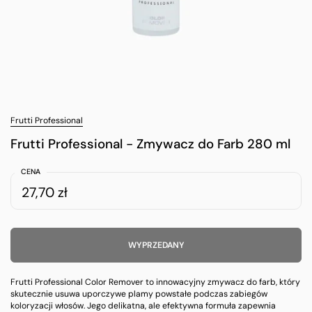
Frutti Professional
Frutti Professional - Zmywacz do Farb 280 ml
CENA
27,70 zł
WYPRZEDANY
Frutti Professional Color Remover to innowacyjny zmywacz do farb, który
skutecznie usuwa uporczywe plamy powstałe podczas zabiegów
koloryzacji włosów. Jego delikatna, ale efektywna formuła zapewnia