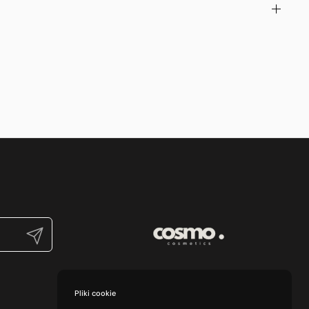
Prześlij
Pliki cookie