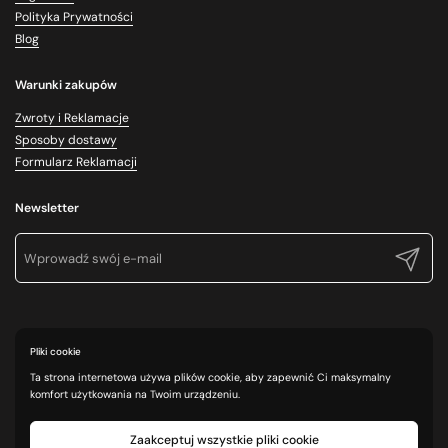
Polityka Prywatności
Blog
Warunki zakupów
Zwroty i Reklamacje
Sposoby dostawy
Formularz Reklamacji
Newsletter
Prześlij
Pliki cookie
Ta strona internetowa używa plików cookie, aby zapewnić Ci maksymalny
komfort użytkowania na Twoim urządzeniu.
Zaakceptuj wszystkie pliki cookie