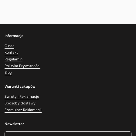
Informacje
O nas
Kontakt
Regulamin
Polityka Prywatności
Blog
Warunki zakupów
Zwroty i Reklamacje
Sposoby dostawy
Formularz Reklamacji
Newsletter