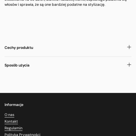
włosów i sprawia, że są one bardziej podatne na stylizację.
Cechy produktu
Sposób użycia
Informacje
O nas
Kontakt
Regulamin
Polityka Prywatności