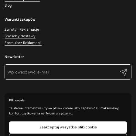
Blog
Warunki zakupów
Zwroty i Reklamacje
Sposoby dostawy
Formularz Reklamacji
Newsletter
Prześlij
Pliki cookie
Ta strona internetowa używa plików cookie, aby zapewnić Ci maksymalny
komfort użytkowania na Twoim urządzeniu.
Zaakceptuj wszystkie pliki cookie