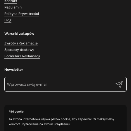
Kontakt
Regulamin
Polityka Prywatności
Blog
Warunki zakupów
Zwroty i Reklamacje
Sposoby dostawy
Formularz Reklamacji
Newsletter
Prześlij
Pliki cookie
Ta strona internetowa używa plików cookie, aby zapewnić Ci maksymalny
komfort użytkowania na Twoim urządzeniu.