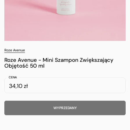
Roze Avenue
Roze Avenue - Mini Szampon Zwiększający
Objętość 50 ml
CENA
34,10 zł
WYPRZEDANY