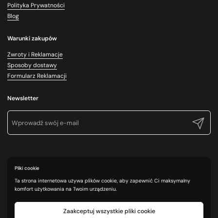
Polityka Prywatności
Blog
Warunki zakupów
Zwroty i Reklamacje
Sposoby dostawy
Formularz Reklamacji
Newsletter
Prześlij
Pliki cookie
Ta strona internetowa używa plików cookie, aby zapewnić Ci maksymalny
komfort użytkowania na Twoim urządzeniu.
Zaakceptuj wszystkie pliki cookie