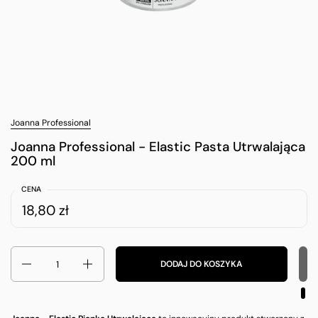
Joanna Professional
Joanna Professional - Elastic Pasta Utrwalająca
200 ml
CENA
18,80 zł
Ilość
DODAJ DO KOSZYKA