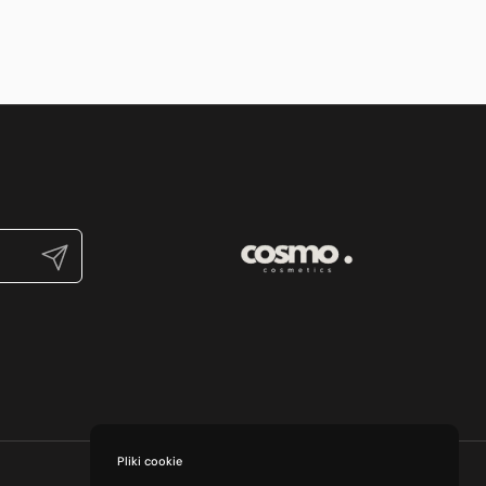
Prześlij
Pliki cookie