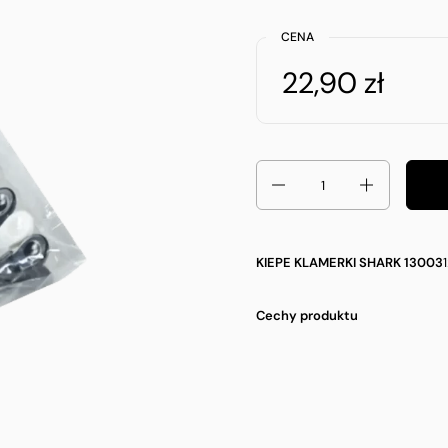
CENA
22,90 zł
Ilość
KIEPE KLAMERKI SHARK 13003
Cechy produktu