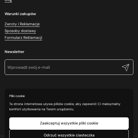
Warunki zakupów
Zwroty i Reklamacje
Sposoby dostawy
Formularz Reklamacji
Newsletter
Prześlij
Pliki cookie
Ta strona internetowa używa plików cookie, aby zapewnić Ci maksymalny
komfort użytkowania na Twoim urządzeniu.
Zaakceptuj wszystkie pliki cookie
Odrzuć wszystkie ciasteczka