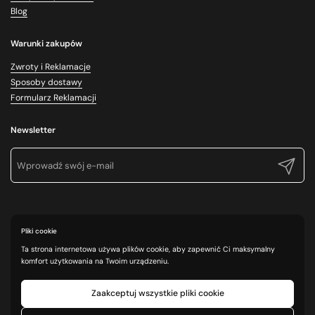
Blog
Warunki zakupów
Zwroty i Reklamacje
Sposoby dostawy
Formularz Reklamacji
Newsletter
Prześlij
Pliki cookie
Ta strona internetowa używa plików cookie, aby zapewnić Ci maksymalny
komfort użytkowania na Twoim urządzeniu.
Zaakceptuj wszystkie pliki cookie