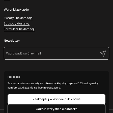
Warunki zakupów
Zwroty i Reklamacje
Sposoby dostawy
Formularz Reklamacji
Newsletter
Prześlij
Pliki cookie
Ta strona internetowa używa plików cookie, aby zapewnić Ci maksymalny
komfort użytkowania na Twoim urządzeniu.
Zaakceptuj wszystkie pliki cookie
Odrzuć wszystkie ciasteczka