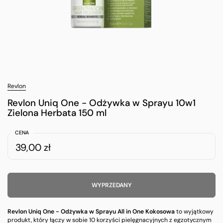
Revlon
Revlon Uniq One - Odżywka w Sprayu 10w1
Zielona Herbata 150 ml
CENA
39,00 zł
WYPRZEDANY
Revlon Uniq One - Odżywka w Sprayu All in One Kokosowa
to wyjątkowy
produkt, który łączy w sobie 10 korzyści pielęgnacyjnych z egzotycznym