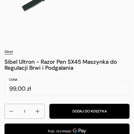
Sibel
Sibel Ultron - Razor Pen SX45 Maszynka do
Regulacji Brwi i Podgalania
CENA
99,00 zł
Ilość
DODAJ DO KOSZYKA