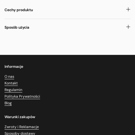
Cechy produktu
Sposób użycia
Informacje
O nas
Kontakt
Regulamin
Polityka Prywatności
Blog
Warunki zakupów
Zwroty i Reklamacje
Sposoby dostawy