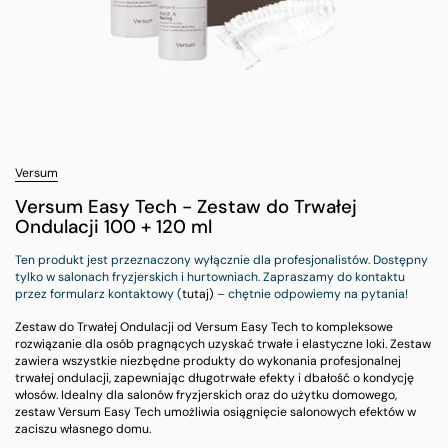
Versum
Versum Easy Tech - Zestaw do Trwałej
Ondulacji 100 + 120 ml
Ten produkt jest przeznaczony wyłącznie dla profesjonalistów. Dostępny
tylko w salonach fryzjerskich i hurtowniach. Zapraszamy do kontaktu
przez formularz kontaktowy (
tutaj)
– chętnie odpowiemy na pytania!
Zestaw do Trwałej Ondulacji od Versum Easy Tech to kompleksowe
rozwiązanie dla osób pragnących uzyskać trwałe i elastyczne loki. Zestaw
zawiera wszystkie niezbędne produkty do wykonania profesjonalnej
trwałej ondulacji, zapewniając długotrwałe efekty i dbałość o kondycję
włosów. Idealny dla salonów fryzjerskich oraz do użytku domowego,
zestaw Versum Easy Tech umożliwia osiągnięcie salonowych efektów w
zaciszu własnego domu.