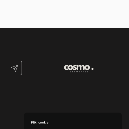
Prześlij
Pliki cookie