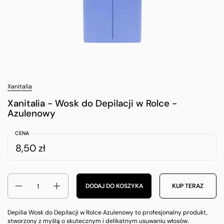
Xanitalia
Xanitalia - Wosk do Depilacji w Rolce -
Azulenowy
CENA
8,50 zł
Ilość
DODAJ DO KOSZYKA
KUP TERAZ
Depilia Wosk do Depilacji w Rolce Azulenowy to profesjonalny produkt,
stworzony z myślą o skutecznym i delikatnym usuwaniu włosów.