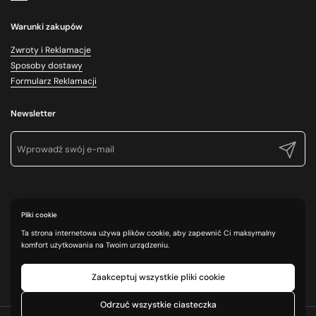
Warunki zakupów
Zwroty i Reklamacje
Sposoby dostawy
Formularz Reklamacji
Newsletter
Prześlij
Pliki cookie
Ta strona internetowa używa plików cookie, aby zapewnić Ci maksymalny
komfort użytkowania na Twoim urządzeniu.
Zaakceptuj wszystkie pliki cookie
Odrzuć wszystkie ciasteczka